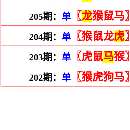
〖
龙
猴鼠马
205期：
单
〖猴鼠龙
虎
204期：
单
〖虎鼠
马
猴
203期：
单
〖猴虎狗马
202期：
单